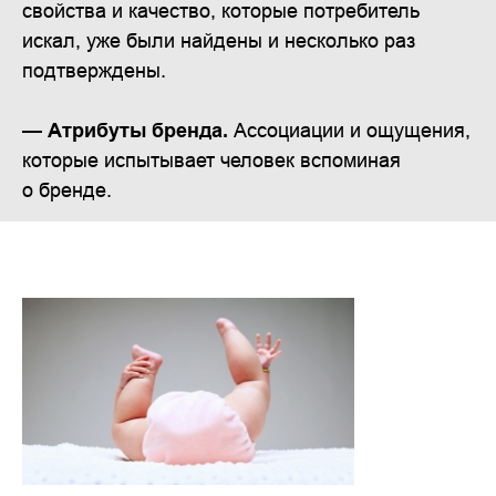
свойства и качество, которые потребитель
искал, уже были найдены и несколько раз
подтверждены.
— Атрибуты бренда.
Ассоциации и ощущения,
которые испытывает человек вспоминая
о бренде.