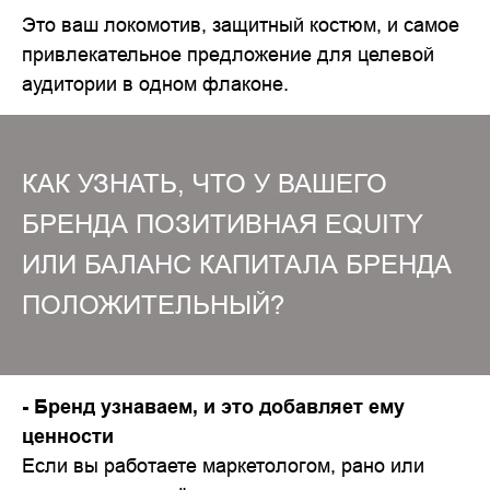
Это ваш локомотив, защитный костюм, и самое
привлекательное предложение для целевой
аудитории в одном флаконе.
КАК УЗНАТЬ, ЧТО У ВАШЕГО
БРЕНДА ПОЗИТИВНАЯ EQUITY
ИЛИ БАЛАНС КАПИТАЛА БРЕНДА
ПОЛОЖИТЕЛЬНЫЙ?
- Бренд узнаваем, и это добавляет ему
ценности
Если вы работаете маркетологом, рано или