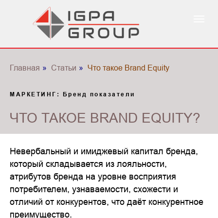
Главная
»
Статьи
»
Что такое Brand Equity
МАРКЕТИНГ: Бренд показатели
ЧТО ТАКОЕ BRAND EQUITY?
Невербальный и имиджевый капитал бренда,
который складывается из лояльности,
атрибутов бренда на уровне восприятия
потребителем, узнаваемости, схожести и
отличий от конкурентов, что даёт конкурентное
преимущество.