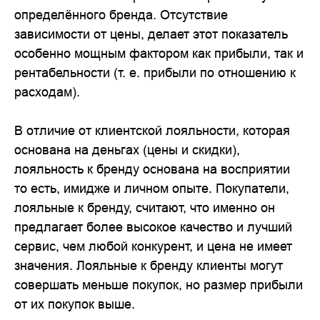
определённого бренда. Отсутствие
зависимости от цены, делает этот показатель
особенно мощным фактором как прибыли, так и
рентабельности (т. е. прибыли по отношению к
расходам).
В отличие от клиентской лояльности, которая
основана на деньгах (цены и скидки),
лояльность к бренду основана на восприятии
то есть, имидже и личном опыте. Покупатели,
лояльные к бренду, считают, что именно он
предлагает более высокое качество и лучший
сервис, чем любой конкурент, и цена не имеет
значения. Лояльные к бренду клиенты могут
совершать меньше покупок, но размер прибыли
от их покупок выше.