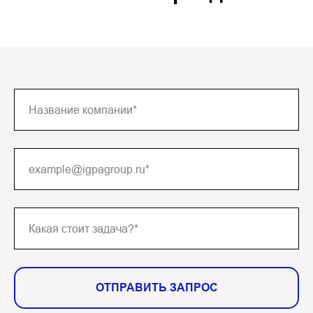
ОТПРАВИТЬ ЗАПРОС