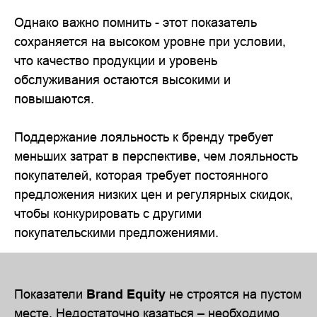
Однако важно помнить - этот показатель
сохраняется на высоком уровне при условии,
что качество продукции и уровень
обслуживания остаются высокими и
повышаются.
Поддержание лояльность к бренду требует
меньших затрат в перспективе, чем лояльность
покупателей, которая требует постоянного
предложения низких цен и регулярных скидок,
чтобы конкурировать с другими
покупательскими предложениями.
Показатели
Brand Equity
не строятся на пустом
месте. Недостаточно казаться – необходимо