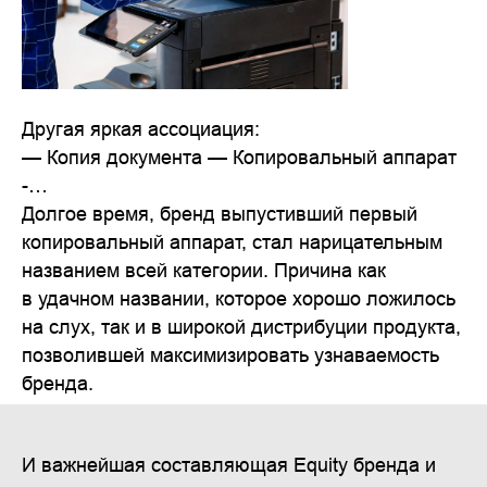
Другая яркая ассоциация:
— Копия документа — Копировальный аппарат
-…
Долгое время, бренд выпустивший первый
копировальный аппарат, стал нарицательным
названием всей категории. Причина как
в удачном названии, которое хорошо ложилось
на слух, так и в широкой дистрибуции продукта,
позволившей максимизировать узнаваемость
бренда.
И важнейшая составляющая Equity бренда и