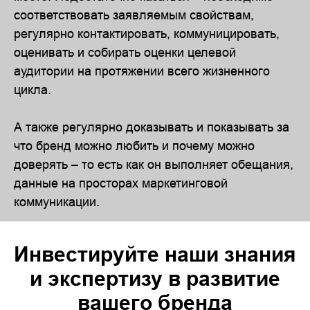
соответствовать заявляемым свойствам,
регулярно контактировать, коммуницировать,
оценивать и собирать оценки целевой
аудитории на протяжении всего жизненного
цикла.
А также регулярно доказывать и показывать за
что бренд можно любить и почему можно
доверять – то есть как он выполняет обещания,
данные на просторах маркетинговой
коммуникации.
Инвестируйте наши знания
и экспертизу в развитие
вашего бренда