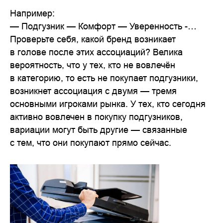
Например:
— Подгузник — Комфорт — Уверенность -…
Проверьте себя, какой бренд возникает
в голове после этих ассоциаций? Велика
вероятность, что у тех, кто не вовлечён
в категорию, то есть не покупает подгузники,
возникнет ассоциация с двумя — тремя
основными игроками рынка. У тех, кто сегодня
активно вовлечен в покупку подгузников,
вариации могут быть другие — связанные
с тем, что они покупают прямо сейчас.