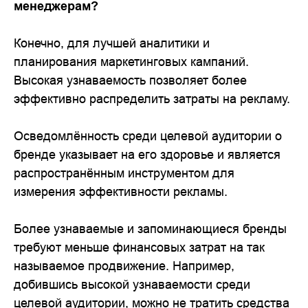
менеджерам?
Конечно, для лучшей аналитики и
планирования маркетинговых кампаний.
Высокая узнаваемость позволяет более
эффективно распределить затраты на рекламу.
Осведомлённость среди целевой аудитории о
бренде указывает на его здоровье и является
распространённым инструментом для
измерения эффективности рекламы.
Более узнаваемые и запоминающиеся бренды
требуют меньше финансовых затрат на так
называемое продвижение. Например,
добившись высокой узнаваемости среди
целевой аудитории, можно не тратить средства