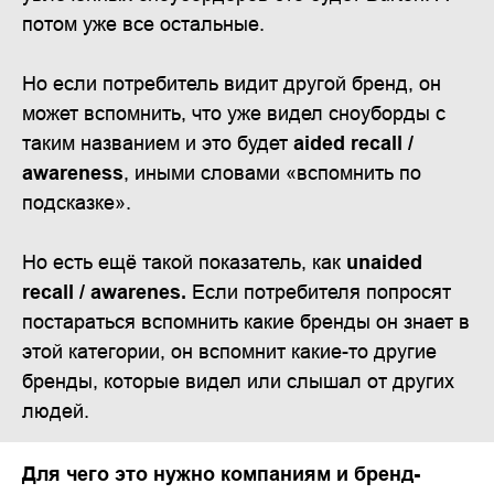
потом уже все остальные.
Но если потребитель видит другой бренд, он
может вспомнить, что уже видел сноуборды с
таким названием и это будет
aided recall /
awareness
, иными словами «вспомнить по
подсказке».
Но есть ещё такой показатель, как
unaided
recall / awarenes.
Если потребителя попросят
постараться вспомнить какие бренды он знает в
этой категории, он вспомнит какие-то другие
бренды, которые видел или слышал от других
людей.
Для чего это нужно компаниям и бренд-