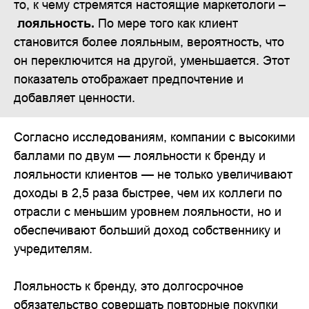
то, к чему стремятся настоящие маркетологи –
лояльность.
По мере того как клиент
становится более лояльным, вероятность, что
он переключится на другой, уменьшается. Этот
показатель отображает предпочтение и
добавляет ценности.
Согласно исследованиям, компании с высокими
баллами по двум — лояльности к бренду и
лояльности клиентов — не только увеличивают
доходы в 2,5 раза быстрее, чем их коллеги по
отрасли с меньшим уровнем лояльности, но и
обеспечивают больший доход собственнику и
учредителям.
Лояльность к бренду, это долгосрочное
обязательство совершать повторные покупки