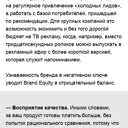
на регулярное привлечение «холодных лидов»,
а работать с базой потребителей, пришедшей
по рекомендации. Для крупных компаний это
возможность экономить и без того дорого́й
бюджет на ТВ рекламу, когда, например, вместо
тридцатисекундных роликов можно выпускать в
рекламный эфир с более короткой версией,
которая служит напоминанием.
Узнаваемость бренда в негативном ключе
уводит Brand Equity в отрицательный баланс.
— Восприятие качества.
Иными словами,
за ваш продукт готовы платить больше, без
попыток рационального сравнения, потому что