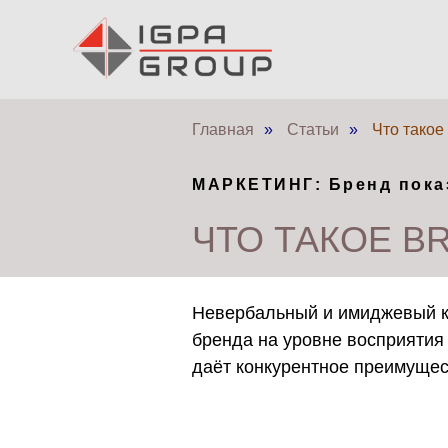
Главная
»
Статьи
»
Что такое
МАРКЕТИНГ: Бренд пока
ЧТО ТАКОЕ B
Невербальный и имиджевый ка
бренда на уровне восприятия 
даёт конкурентное преимущес