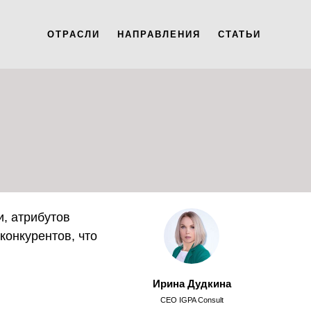
ОТРАСЛИ
НАПРАВЛЕНИЯ
СТАТЬИ
, атрибутов
конкурентов, что
Ирина Дудкина
CEO IGPA Consult