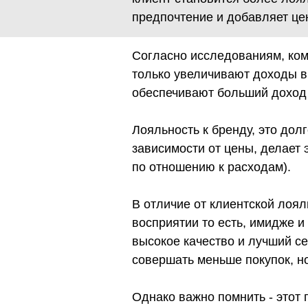
предпочтение и добавляет це
Согласно исследованиям, ком
только увеличивают доходы в 
обеспечивают больший доход 
Лояльность к бренду, это до
зависимости от цены, делает 
по отношению к расходам).
В отличие от клиентской лоял
восприятии то есть, имидже и
высокое качество и лучший се
совершать меньше покупок, н
Однако важно помнить - этот 