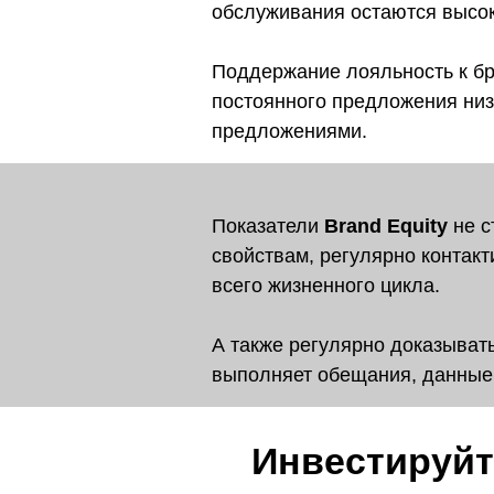
обслуживания остаются высо
Поддержание лояльность к бре
постоянного предложения низк
предложениями.
Показатели
Brand Equity
не с
свойствам, регулярно контакт
всего жизненного цикла.
А также регулярно доказывать
выполняет обещания, данные 
Инвестируйт