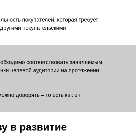
льность покупателей, которая требует
 другими покупательскими
необходимо соответствовать заявляемым
енки целевой аудитории на протяжении
ожно доверять – то есть как он
у в развитие