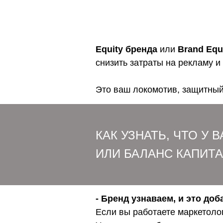
Equity
бренда
или
Brand
Equ
снизить затраты на рекламу и
Это ваш локомотив, защитный
КАК УЗНАТЬ, ЧТО У
ИЛИ БАЛАНС КАПИТ
- Бренд узнаваем, и это до
Если вы работаете маркетоло