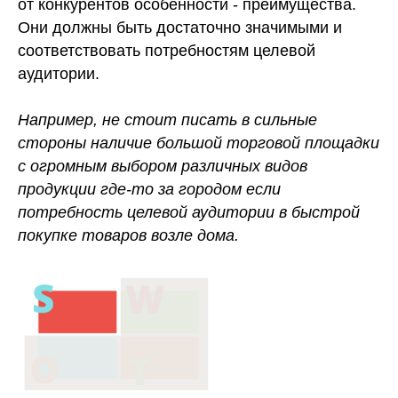
от конкурентов особенности - преимущества.
Они должны быть достаточно значимыми и
соответствовать потребностям целевой
аудитории.
Например, не стоит писать в сильные
стороны наличие большой торговой площадки
с огромным выбором различных видов
продукции где-то за городом если
потребность целевой аудитории в быстрой
покупке товаров возле дома.