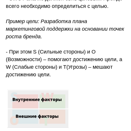
всего необходимо определиться с целью.
Пример цели: Разработка плана
маркетинговой поддержки на основании точек
роста бренда.
- При этом S (Сильные стороны) и O
(Возможности) – помогают достижению цели, а
W (Слабые стороны) и T(Угрозы) – мешают
достижению цели.