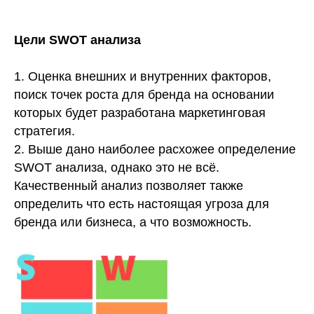
Цели SWOT анализа
1. Оценка внешних и внутренних факторов,
поиск точек роста для бренда на основании
которых будет разработана маркетинговая
стратегия.
2. Выше дано наиболее расхожее определение
SWOT анализа, однако это не всё.
Качественный анализ позволяет также
определить что есть настоящая угроза для
бренда или бизнеса, а что возможность.