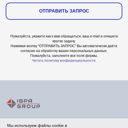
ОТПРАВИТЬ ЗАПРОС
Пожалуйста, укажите как к вам обращаться, ваш e-mail и опишите
кратко задачу.
Нажимая кнопку "ОТПРАВИТЬ ЗАПРОС" Вы автоматически даёте
согласие на обработку ваших персональных данных.
Пожалуйста, заполните все поля формы.
Читать политику конфиденциальности.
Мы используем файлы cookie в