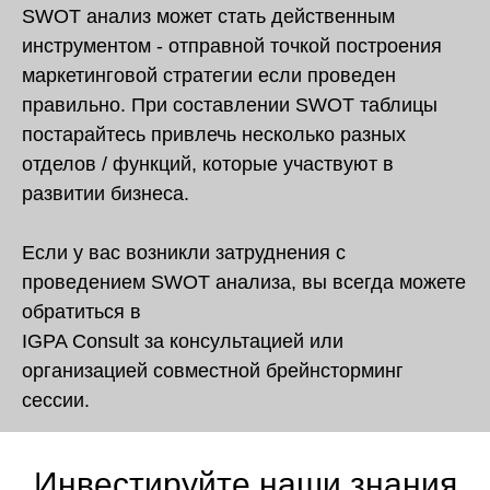
SWOT анализ может стать действенным
инструментом - отправной точкой построения
маркетинговой стратегии если проведен
правильно. При составлении SWOT таблицы
постарайтесь привлечь несколько разных
отделов / функций, которые участвуют в
развитии бизнеса.
Если у вас возникли затруднения с
проведением SWOT анализа, вы всегда можете
обратиться в
IGPA Consult за консультацией или
организацией совместной брейнсторминг
сессии.
Инвестируйте наши знания