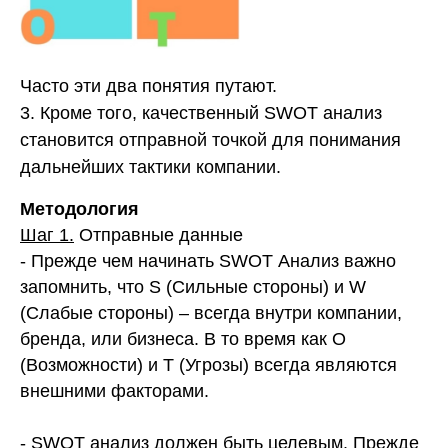
Часто эти два понятия путают.
3. Кроме того, качественный SWOT анализ
становится отправной точкой для понимания
дальнейших тактики компании.
Методология
Шаг 1.
Отправные данные
- Прежде чем начинать SWOT Анализ важно
запомнить, что S (Сильные стороны) и W
(Слабые стороны) – всегда внутри компании,
бренда, или бизнеса. В то время как O
(Возможности) и T (Угрозы) всегда являются
внешними факторами.
- SWOT анализ должен быть целевым. Прежде