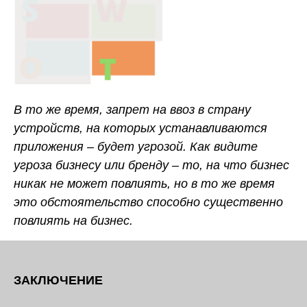
В то же время, запрет на ввоз в страну
устройств, на которых устанавливаются
приложения – будет угрозой. Как видите
угроза бизнесу или бренду – то, на что бизнес
никак не может повлиять, но в то же время
это обстоятельство способно существенно
повлиять на бизнес.
ЗАКЛЮЧЕНИЕ