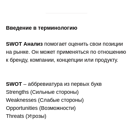
Введение в терминологию
SWOT Анализ
помогает оценить свои позиции
на рынке. Он может применяться по отношению
к бренду, компании, концепции или продукту.
SWOT
– аббревиатура из первых букв
Strengths (Сильные стороны)
Weaknesses (Слабые стороны)
Opportunities (Возможности)
Threats (Угрозы)