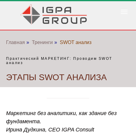
Главная
»
Тренинги
»
SWOT анализ
Практический МАРКЕТИНГ: Проводим SWOT
анализ
ЭТАПЫ SWOT АНАЛИЗА
Маркетинг без аналитики, как здание без
фундамента.
Ирина Дудкина, CEO IGPA Consult