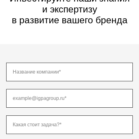
и экспертизу
в развитие вашего бренда