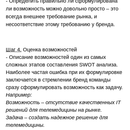
- Определить правильно ли сформулирована
ли возможность можно довольно просто – это
всегда внешнее требование рынка, и
несоответствие этому требованию у бренда.
Шаг 4.
Оценка возможностей
- Описание возможностей один из самых
сложных этапов составления SWOT анализа.
Наиболее частая ошибка при их формулировке
заключается в стремлении бренд команды
сразу сформулировать возможность как задачу.
Например:
Возможность – отсутствие качественных IT
решений для телемедицины на рынке.
Задача – создать надежное решение для
телемедицины.