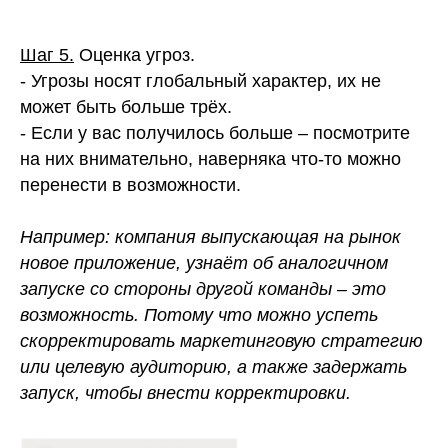
Шаг 5.
Оценка угроз.
- Угрозы носят глобальный характер, их не
может быть больше трёх.
- Если у вас получилось больше – посмотрите
на них внимательно, наверняка что-то можно
перенести в возможности.
Например: компания выпускающая на рынок
новое приложение, узнаёт об аналогичном
запуске со стороны другой команды – это
возможность. Потому что можно успеть
скорректировать маркетинговую стратегию
или целевую аудиторию, а также задержать
запуск, чтобы внести корректировки.